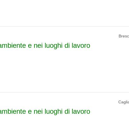
Bresci
ambiente e nei luoghi di lavoro
Caglia
ambiente e nei luoghi di lavoro