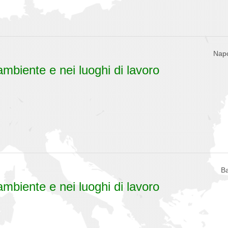
Napo
ambiente e nei luoghi di lavoro
Ba
ambiente e nei luoghi di lavoro