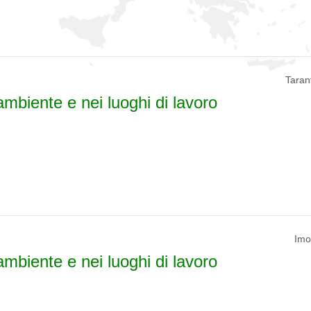
Tarant
ambiente e nei luoghi di lavoro
Imol
ambiente e nei luoghi di lavoro