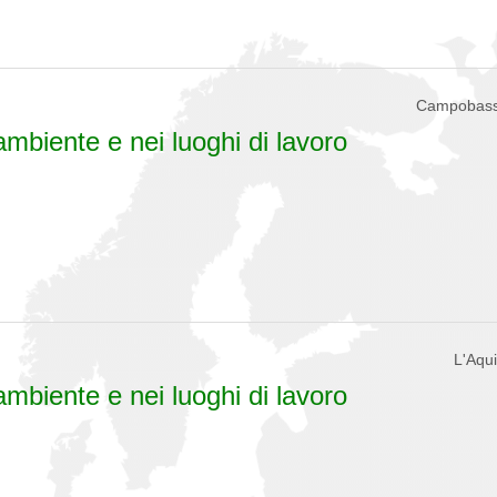
Campobasso
ambiente e nei luoghi di lavoro
L'Aqui
ambiente e nei luoghi di lavoro