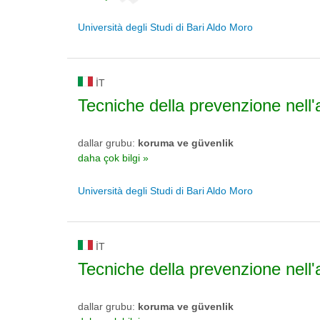
Università degli Studi di Bari Aldo Moro
IT
Tecniche della prevenzione nell'
dallar grubu:
koruma ve güvenlik
daha çok bilgi »
Università degli Studi di Bari Aldo Moro
IT
Tecniche della prevenzione nell'
dallar grubu:
koruma ve güvenlik