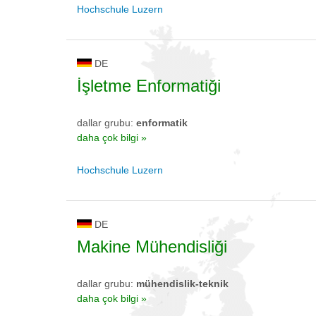
Hochschule Luzern
DE
İşletme Enformatiği
dallar grubu:
enformatik
daha çok bilgi »
Hochschule Luzern
DE
Makine Mühendisliği
dallar grubu:
mühendislik-teknik
daha çok bilgi »