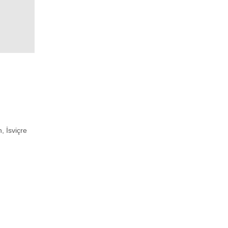
, İsviçre