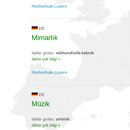
Hochschule Luzern
DE
Mimarlık
dallar grubu:
mühendislik-teknik
daha çok bilgi »
Hochschule Luzern
DE
Müzik
dallar grubu:
artistik
daha çok bilgi »