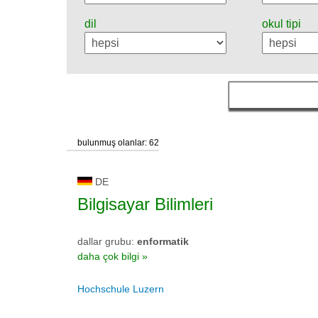
dil
okul tipi
bulunmuş olanlar: 62
DE
Bilgisayar Bilimleri
dallar grubu:
enformatik
daha çok bilgi »
Hochschule Luzern