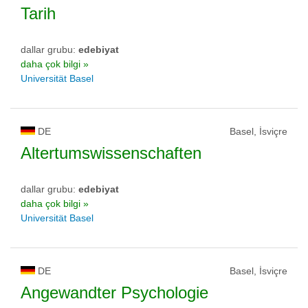
Tarih
dallar grubu:
edebiyat
daha çok bilgi »
Universität Basel
DE
Basel, İsviçre
Altertumswissenschaften
dallar grubu:
edebiyat
daha çok bilgi »
Universität Basel
DE
Basel, İsviçre
Angewandter Psychologie