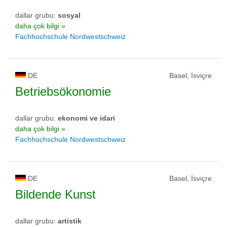
dallar grubu:
sosyal
daha çok bilgi »
Fachhochschule Nordwestschweiz
DE
Basel, İsviçre
Betriebsökonomie
dallar grubu:
ekonomi ve idari
daha çok bilgi »
Fachhochschule Nordwestschweiz
DE
Basel, İsviçre
Bildende Kunst
dallar grubu:
artistik