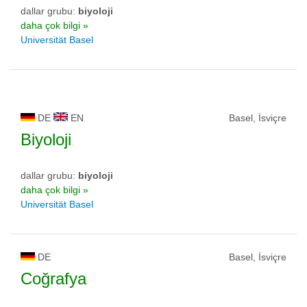
dallar grubu:
biyoloji
daha çok bilgi »
Universität Basel
DE
EN
Basel, İsviçre
Biyoloji
dallar grubu:
biyoloji
daha çok bilgi »
Universität Basel
DE
Basel, İsviçre
Coğrafya