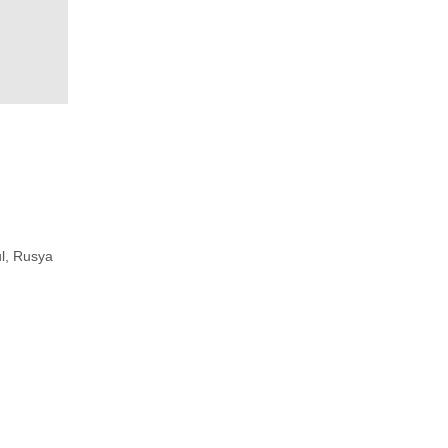
l, Rusya