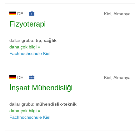
DE
Kiel, Almanya
Fizyoterapi
dallar grubu:
tıp, sağlık
daha çok bilgi »
Fachhochschule Kiel
DE
Kiel, Almanya
İnşaat Mühendisliği
dallar grubu:
mühendislik-teknik
daha çok bilgi »
Fachhochschule Kiel