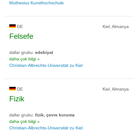
Muthesius Kunsthochschule
DE
Kiel, Almanya
Felsefe
dallar grubu:
edebiyat
daha çok bilgi »
Christian-Albrechts-Universität zu Kiel
DE
Kiel, Almanya
Fizik
dallar grubu:
fizik, çevre koruma
daha çok bilgi »
Christian-Albrechts-Universität zu Kiel