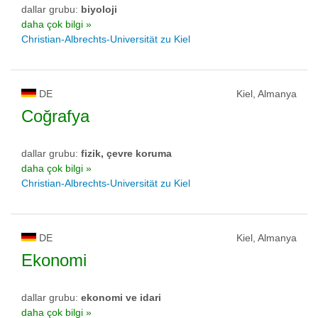
dallar grubu:
biyoloji
daha çok bilgi »
Christian-Albrechts-Universität zu Kiel
DE
Kiel, Almanya
Coğrafya
dallar grubu:
fizik, çevre koruma
daha çok bilgi »
Christian-Albrechts-Universität zu Kiel
DE
Kiel, Almanya
Ekonomi
dallar grubu:
ekonomi ve idari
daha çok bilgi »