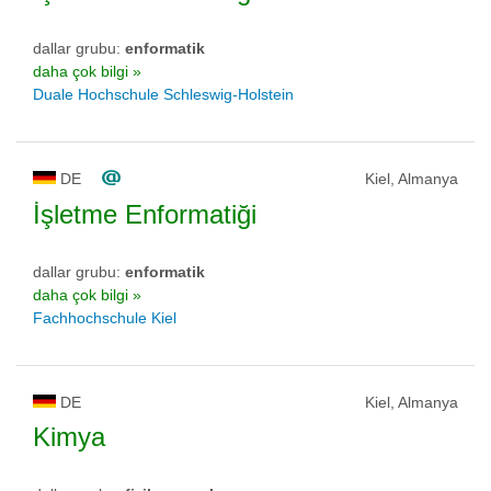
dallar grubu:
enformatik
daha çok bilgi »
Duale Hochschule Schleswig-Holstein
DE
Kiel, Almanya
İşletme Enformatiği
dallar grubu:
enformatik
daha çok bilgi »
Fachhochschule Kiel
DE
Kiel, Almanya
Kimya