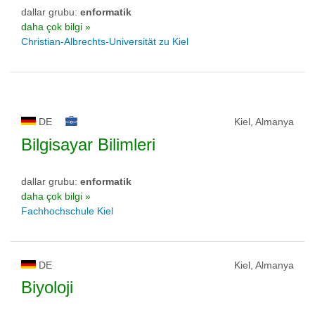
dallar grubu:
enformatik
daha çok bilgi »
Christian-Albrechts-Universität zu Kiel
DE
Kiel, Almanya
Bilgisayar Bilimleri
dallar grubu:
enformatik
daha çok bilgi »
Fachhochschule Kiel
DE
Kiel, Almanya
Biyoloji