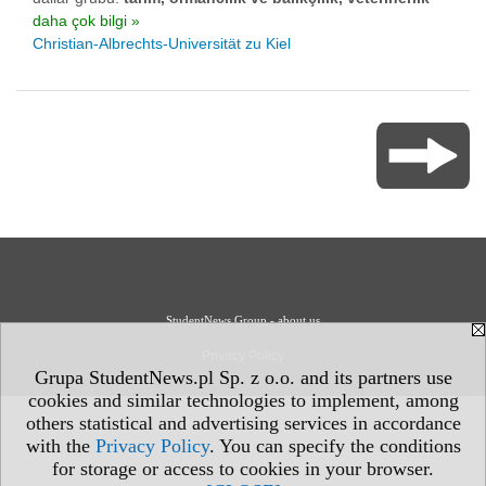
daha çok bilgi »
Christian-Albrechts-Universität zu Kiel
StudentNews Group - about us
Privacy Policy
Grupa StudentNews.pl Sp. z o.o. and its partners use
cookies and similar technologies to implement, among
others statistical and advertising services in accordance
with the
Privacy Policy
. You can specify the conditions
for storage or access to cookies in your browser.