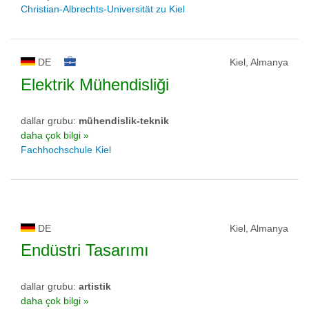
Christian-Albrechts-Universität zu Kiel
DE
Kiel, Almanya
Elektrik Mühendisliği
dallar grubu:
mühendislik-teknik
daha çok bilgi »
Fachhochschule Kiel
DE
Kiel, Almanya
Endüstri Tasarımı
dallar grubu:
artistik
daha çok bilgi »