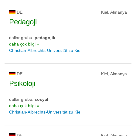
DE
Kiel, Almanya
Pedagoji
dallar grubu:
pedagojik
daha çok bilgi »
Christian-Albrechts-Universität zu Kiel
DE
Kiel, Almanya
Psikoloji
dallar grubu:
sosyal
daha çok bilgi »
Christian-Albrechts-Universität zu Kiel
DE
Kiel, Almanya