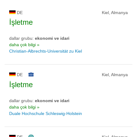
DE
Kiel, Almanya
İşletme
dallar grubu:
ekonomi ve idari
daha çok bilgi »
Christian-Albrechts-Universität zu Kiel
DE
Kiel, Almanya
İşletme
dallar grubu:
ekonomi ve idari
daha çok bilgi »
Duale Hochschule Schleswig-Holstein