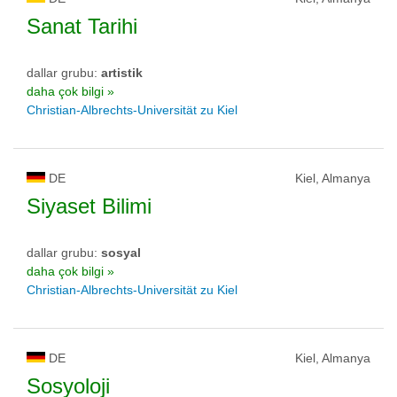
Sanat Tarihi
dallar grubu:
artistik
daha çok bilgi »
Christian-Albrechts-Universität zu Kiel
DE
Kiel, Almanya
Siyaset Bilimi
dallar grubu:
sosyal
daha çok bilgi »
Christian-Albrechts-Universität zu Kiel
DE
Kiel, Almanya
Sosyoloji