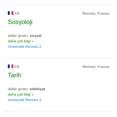
Rennes, Fransa
FR
Sosyoloji
dallar grubu:
sosyal
daha çok bilgi »
Université Rennes 2
Rennes, Fransa
FR
Tarih
dallar grubu:
edebiyat
daha çok bilgi »
Université Rennes 2