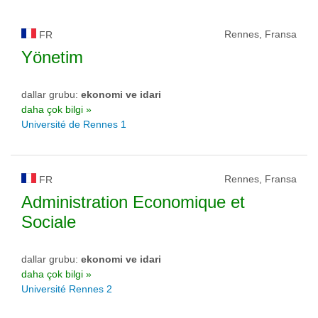
Rennes, Fransa
FR
Yönetim
dallar grubu:
ekonomi ve idari
daha çok bilgi »
Université de Rennes 1
Rennes, Fransa
FR
Administration Economique et
Sociale
dallar grubu:
ekonomi ve idari
daha çok bilgi »
Université Rennes 2