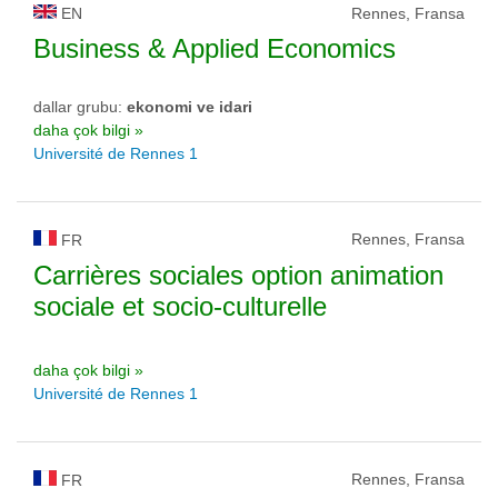
EN
Rennes, Fransa
Business & Applied Economics
dallar grubu:
ekonomi ve idari
daha çok bilgi »
Université de Rennes 1
Rennes, Fransa
FR
Carrières sociales option animation
sociale et socio-culturelle
daha çok bilgi »
Université de Rennes 1
Rennes, Fransa
FR