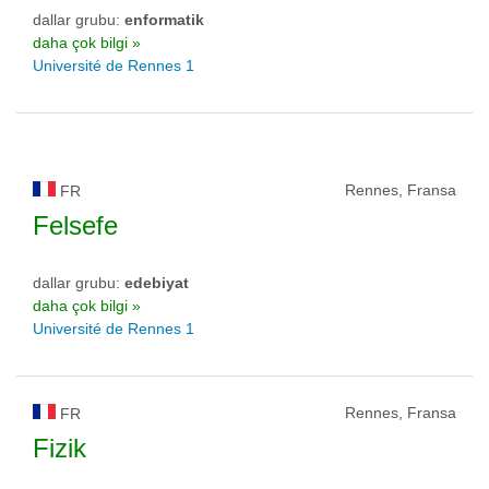
dallar grubu:
enformatik
daha çok bilgi »
Université de Rennes 1
Rennes, Fransa
FR
Felsefe
dallar grubu:
edebiyat
daha çok bilgi »
Université de Rennes 1
Rennes, Fransa
FR
Fizik