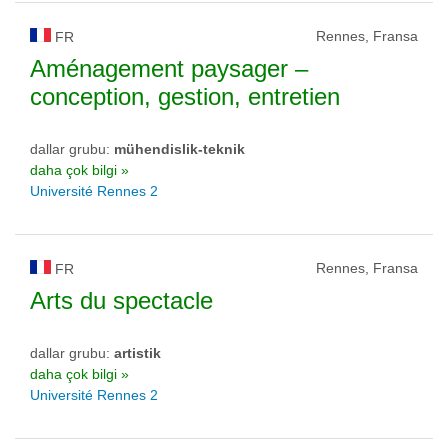
Rennes, Fransa
FR
Aménagement paysager –
conception, gestion, entretien
dallar grubu:
mühendislik-teknik
daha çok bilgi »
Université Rennes 2
Rennes, Fransa
FR
Arts du spectacle
dallar grubu:
artistik
daha çok bilgi »
Université Rennes 2