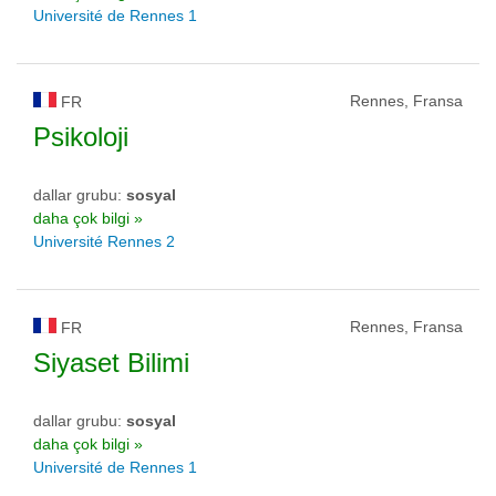
Université de Rennes 1
Rennes, Fransa
FR
Psikoloji
dallar grubu:
sosyal
daha çok bilgi »
Université Rennes 2
Rennes, Fransa
FR
Siyaset Bilimi
dallar grubu:
sosyal
daha çok bilgi »
Université de Rennes 1