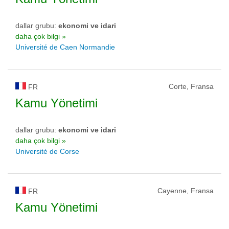
dallar grubu:
ekonomi ve idari
daha çok bilgi »
Université de Caen Normandie
Corte, Fransa
FR
Kamu Yönetimi
dallar grubu:
ekonomi ve idari
daha çok bilgi »
Université de Corse
Cayenne, Fransa
FR
Kamu Yönetimi