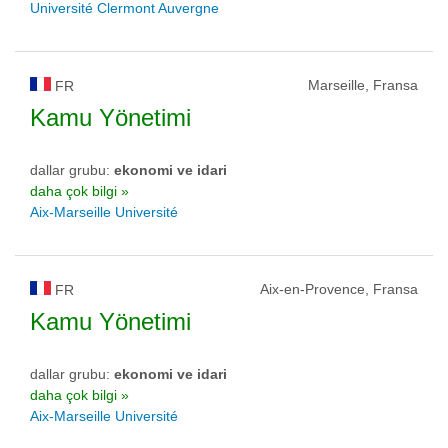
Université Clermont Auvergne
Marseille, Fransa
FR
Kamu Yönetimi
dallar grubu:
ekonomi ve idari
daha çok bilgi »
Aix-Marseille Université
Aix-en-Provence, Fransa
FR
Kamu Yönetimi
dallar grubu:
ekonomi ve idari
daha çok bilgi »
Aix-Marseille Université