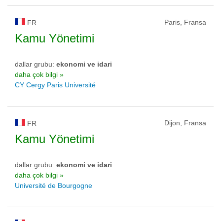
Paris, Fransa
FR
Kamu Yönetimi
dallar grubu:
ekonomi ve idari
daha çok bilgi »
CY Cergy Paris Université
Dijon, Fransa
FR
Kamu Yönetimi
dallar grubu:
ekonomi ve idari
daha çok bilgi »
Université de Bourgogne