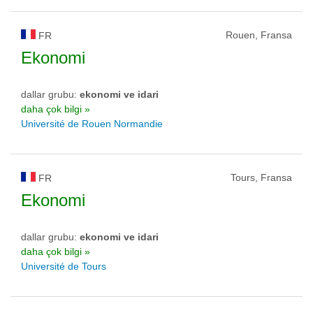
Rouen, Fransa
FR
Ekonomi
dallar grubu:
ekonomi ve idari
daha çok bilgi »
Université de Rouen Normandie
Tours, Fransa
FR
Ekonomi
dallar grubu:
ekonomi ve idari
daha çok bilgi »
Université de Tours