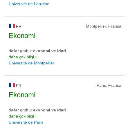
Université de Lorraine
Montpellier, Fransa
FR
Ekonomi
dallar grubu:
ekonomi ve idari
daha çok bilgi »
Université de Montpellier
Paris, Fransa
FR
Ekonomi
dallar grubu:
ekonomi ve idari
daha çok bilgi »
Université de Paris