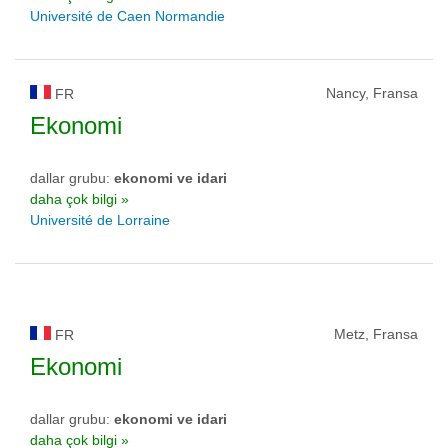
Université de Caen Normandie
Nancy, Fransa
FR
Ekonomi
dallar grubu:
ekonomi ve idari
daha çok bilgi »
Université de Lorraine
Metz, Fransa
FR
Ekonomi
dallar grubu:
ekonomi ve idari
daha çok bilgi »