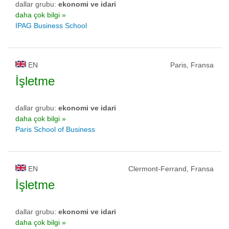
dallar grubu:
ekonomi ve idari
daha çok bilgi »
IPAG Business School
EN
Paris, Fransa
İşletme
dallar grubu:
ekonomi ve idari
daha çok bilgi »
Paris School of Business
EN
Clermont-Ferrand, Fransa
İşletme
dallar grubu:
ekonomi ve idari
daha çok bilgi »