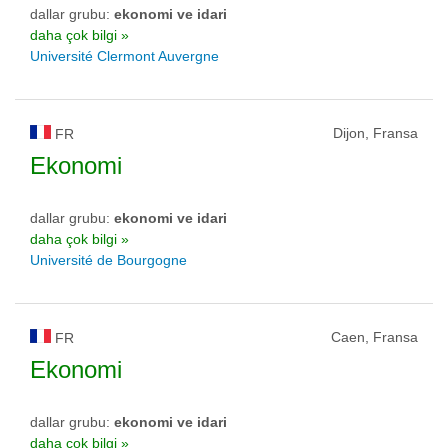
dallar grubu:
ekonomi ve idari
daha çok bilgi »
Université Clermont Auvergne
Dijon, Fransa
FR
Ekonomi
dallar grubu:
ekonomi ve idari
daha çok bilgi »
Université de Bourgogne
Caen, Fransa
FR
Ekonomi
dallar grubu:
ekonomi ve idari
daha çok bilgi »