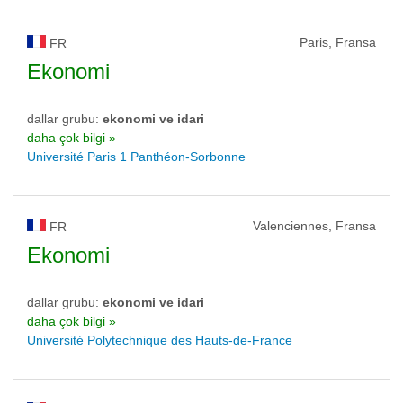
Paris, Fransa
FR
Ekonomi
dallar grubu:
ekonomi ve idari
daha çok bilgi »
Université Paris 1 Panthéon-Sorbonne
Valenciennes, Fransa
FR
Ekonomi
dallar grubu:
ekonomi ve idari
daha çok bilgi »
Université Polytechnique des Hauts-de-France