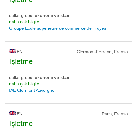
dallar grubu:
ekonomi ve idari
daha çok bilgi »
Groupe École supérieure de commerce de Troyes
EN
Clermont-Ferrand, Fransa
İşletme
dallar grubu:
ekonomi ve idari
daha çok bilgi »
IAE Clermont Auvergne
EN
Paris, Fransa
İşletme