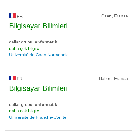
Caen, Fransa
FR
Bilgisayar Bilimleri
dallar grubu:
enformatik
daha çok bilgi »
Université de Caen Normandie
Belfort, Fransa
FR
Bilgisayar Bilimleri
dallar grubu:
enformatik
daha çok bilgi »
Université de Franche-Comté