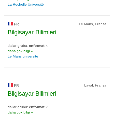
La Rochelle Université
Le Mans, Fransa
FR
Bilgisayar Bilimleri
dallar grubu:
enformatik
daha çok bilgi »
Le Mans université
Laval, Fransa
FR
Bilgisayar Bilimleri
dallar grubu:
enformatik
daha çok bilgi »