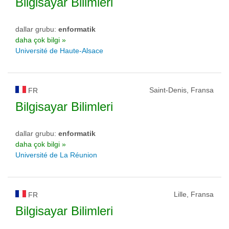
Bilgisayar Bilimleri
dallar grubu:
enformatik
daha çok bilgi »
Université de Haute-Alsace
Saint-Denis, Fransa
FR
Bilgisayar Bilimleri
dallar grubu:
enformatik
daha çok bilgi »
Université de La Réunion
Lille, Fransa
FR
Bilgisayar Bilimleri