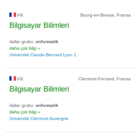
Bourg-en-Bresse, Fransa
FR
Bilgisayar Bilimleri
dallar grubu:
enformatik
daha çok bilgi »
Université Claude-Bernard Lyon 1
Clermont-Ferrand, Fransa
FR
Bilgisayar Bilimleri
dallar grubu:
enformatik
daha çok bilgi »
Université Clermont Auvergne