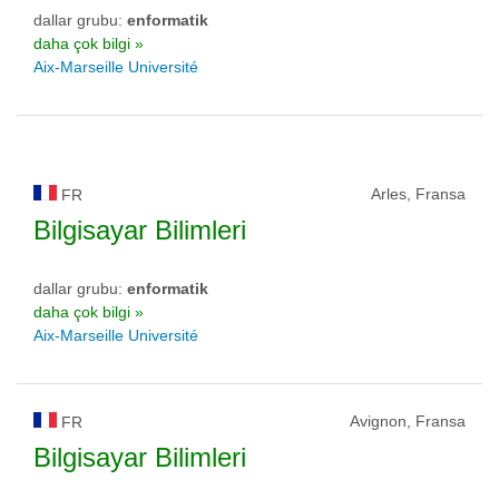
dallar grubu:
enformatik
daha çok bilgi »
Aix-Marseille Université
Arles, Fransa
FR
Bilgisayar Bilimleri
dallar grubu:
enformatik
daha çok bilgi »
Aix-Marseille Université
Avignon, Fransa
FR
Bilgisayar Bilimleri