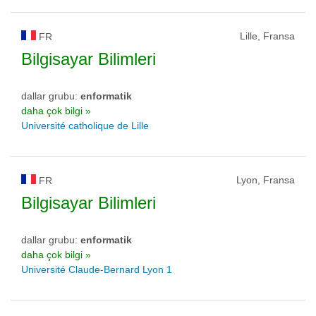
Lille, Fransa
FR
Bilgisayar Bilimleri
dallar grubu:
enformatik
daha çok bilgi »
Université catholique de Lille
Lyon, Fransa
FR
Bilgisayar Bilimleri
dallar grubu:
enformatik
daha çok bilgi »
Université Claude-Bernard Lyon 1