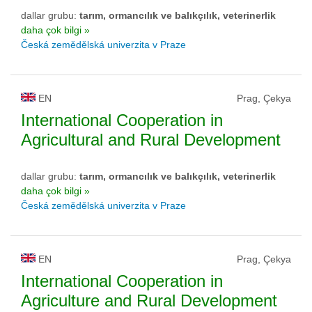
dallar grubu:
tarım, ormancılık ve balıkçılık, veterinerlik
daha çok bilgi »
Česká zemědělská univerzita v Praze
EN
Prag, Çekya
International Cooperation in
Agricultural and Rural Development
dallar grubu:
tarım, ormancılık ve balıkçılık, veterinerlik
daha çok bilgi »
Česká zemědělská univerzita v Praze
EN
Prag, Çekya
International Cooperation in
Agriculture and Rural Development