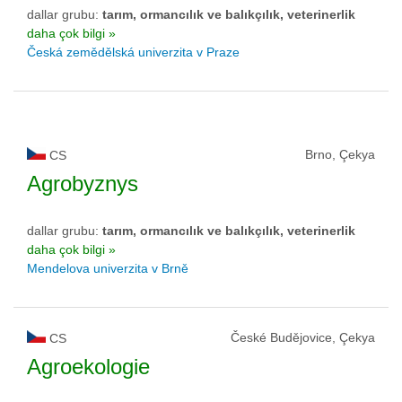
dallar grubu:
tarım, ormancılık ve balıkçılık, veterinerlik
daha çok bilgi »
Česká zemědělská univerzita v Praze
Brno, Çekya
CS
Agrobyznys
dallar grubu:
tarım, ormancılık ve balıkçılık, veterinerlik
daha çok bilgi »
Mendelova univerzita v Brně
České Budějovice, Çekya
CS
Agroekologie