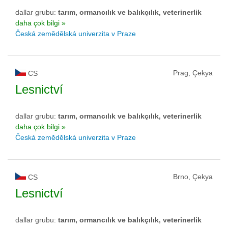
dallar grubu:
tarım, ormancılık ve balıkçılık, veterinerlik
daha çok bilgi »
Česká zemědělská univerzita v Praze
Prag, Çekya
CS
Lesnictví
dallar grubu:
tarım, ormancılık ve balıkçılık, veterinerlik
daha çok bilgi »
Česká zemědělská univerzita v Praze
Brno, Çekya
CS
Lesnictví
dallar grubu:
tarım, ormancılık ve balıkçılık, veterinerlik