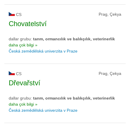
Prag, Çekya
CS
Chovatelství
dallar grubu:
tarım, ormancılık ve balıkçılık, veterinerlik
daha çok bilgi »
Česká zemědělská univerzita v Praze
Prag, Çekya
CS
Dřevařství
dallar grubu:
tarım, ormancılık ve balıkçılık, veterinerlik
daha çok bilgi »
Česká zemědělská univerzita v Praze