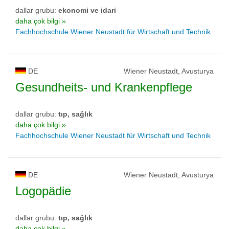
dallar grubu:
ekonomi ve idari
daha çok bilgi »
Fachhochschule Wiener Neustadt für Wirtschaft und Technik
DE
Wiener Neustadt, Avusturya
Gesundheits- und Krankenpflege
dallar grubu:
tıp, sağlık
daha çok bilgi »
Fachhochschule Wiener Neustadt für Wirtschaft und Technik
DE
Wiener Neustadt, Avusturya
Logopädie
dallar grubu:
tıp, sağlık
daha çok bilgi »