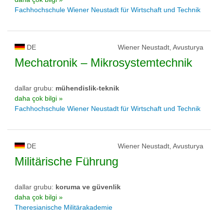
Fachhochschule Wiener Neustadt für Wirtschaft und Technik
DE
Wiener Neustadt, Avusturya
Mechatronik – Mikrosystemtechnik
dallar grubu:
mühendislik-teknik
daha çok bilgi »
Fachhochschule Wiener Neustadt für Wirtschaft und Technik
DE
Wiener Neustadt, Avusturya
Militärische Führung
dallar grubu:
koruma ve güvenlik
daha çok bilgi »
Theresianische Militärakademie