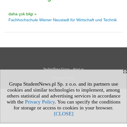
daha çok bilgi »
Fachhochschule Wiener Neustadt für Wirtschaft und Technik
StudentNews Group - about us
Privacy Policy
Grupa StudentNews.pl Sp. z o.o. and its partners use
cookies and similar technologies to implement, among
others statistical and advertising services in accordance
with the
Privacy Policy
. You can specify the conditions
for storage or access to cookies in your browser.
[CLOSE]