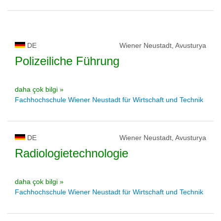
DE
Wiener Neustadt, Avusturya
Polizeiliche Führung
daha çok bilgi »
Fachhochschule Wiener Neustadt für Wirtschaft und Technik
DE
Wiener Neustadt, Avusturya
Radiologietechnologie
daha çok bilgi »
Fachhochschule Wiener Neustadt für Wirtschaft und Technik