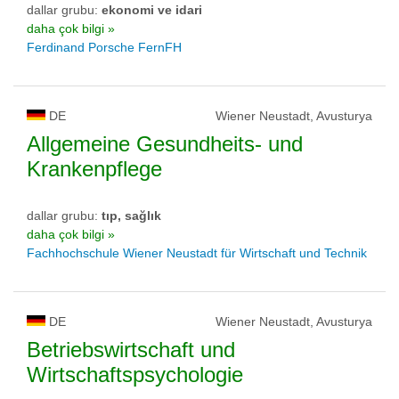
dallar grubu:
ekonomi ve idari
daha çok bilgi »
Ferdinand Porsche FernFH
DE
Wiener Neustadt, Avusturya
Allgemeine Gesundheits- und
Krankenpflege
dallar grubu:
tıp, sağlık
daha çok bilgi »
Fachhochschule Wiener Neustadt für Wirtschaft und Technik
DE
Wiener Neustadt, Avusturya
Betriebswirtschaft und
Wirtschaftspsychologie