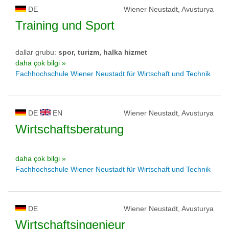
DE
Wiener Neustadt, Avusturya
Training und Sport
dallar grubu:
spor, turizm, halka hizmet
daha çok bilgi »
Fachhochschule Wiener Neustadt für Wirtschaft und Technik
DE
EN
Wiener Neustadt, Avusturya
Wirtschaftsberatung
daha çok bilgi »
Fachhochschule Wiener Neustadt für Wirtschaft und Technik
DE
Wiener Neustadt, Avusturya
Wirtschaftsingenieur