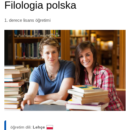
Filologia polska
1. derece lisans öğretimi
öğretim dili:
Lehçe